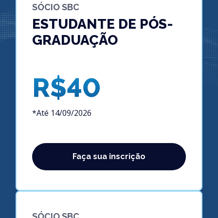
SÓCIO SBC
ESTUDANTE DE PÓS-
GRADUAÇÃO
R$40
*Até 14/09/2026
Faça sua inscrição
SÓCIO SBC