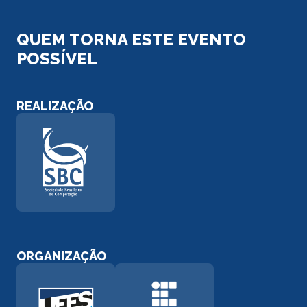
QUEM TORNA ESTE EVENTO
POSSÍVEL
REALIZAÇÃO
ORGANIZAÇÃO