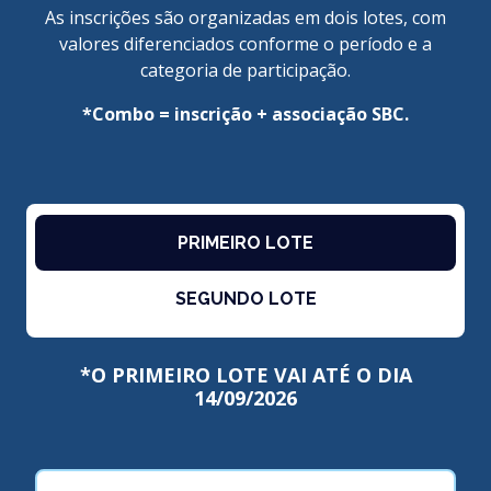
As inscrições são organizadas em dois lotes, com
valores diferenciados conforme o período e a
categoria de participação.
*Combo = inscrição + associação SBC.
PRIMEIRO LOTE
SEGUNDO LOTE
*O PRIMEIRO LOTE VAI ATÉ O DIA
14/09/2026