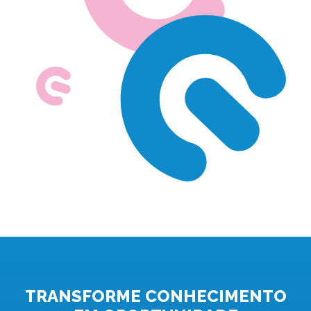
TRANSFORME CONHECIMENTO