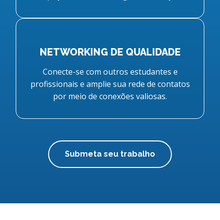
NETWORKING DE QUALIDADE
Conecte-se com outros estudantes e
profissionais e amplie sua rede de contatos
por meio de conexões valiosas.
Submeta seu trabalho