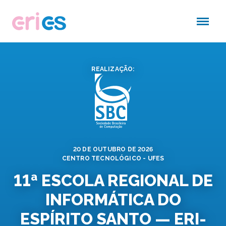
REALIZAÇÃO:
20 DE OUTUBRO DE 2026
CENTRO TECNOLÓGICO - UFES
11ª ESCOLA REGIONAL DE
INFORMÁTICA DO
ESPÍRITO SANTO — ERI-