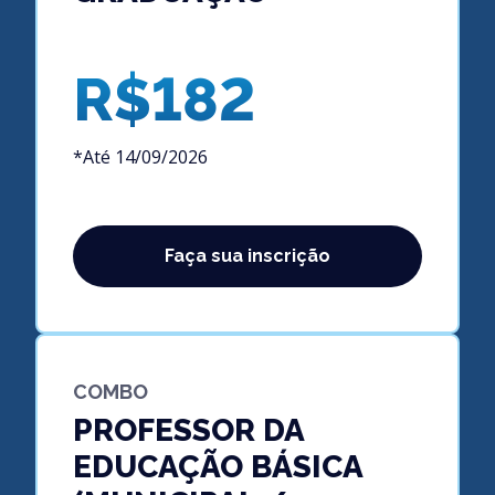
R$182
*Até 14/09/2026
Faça sua inscrição
COMBO
PROFESSOR DA
EDUCAÇÃO BÁSICA