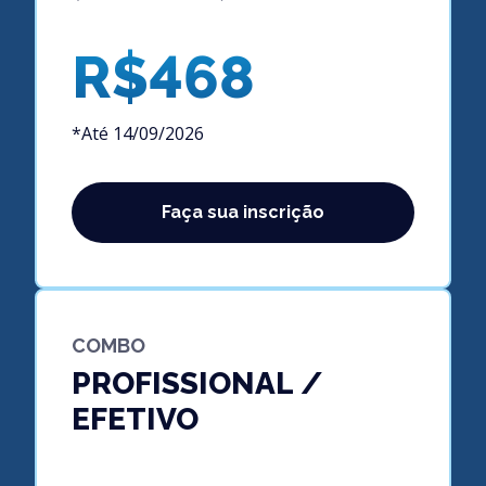
R$468
*Até 14/09/2026
Faça sua inscrição
COMBO
PROFISSIONAL /
EFETIVO