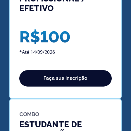
EFETIVO
R$100
*Até 14/09/2026
Faça sua inscrição
COMBO
ESTUDANTE DE