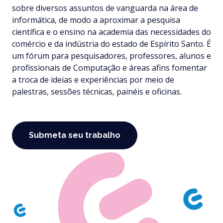
sobre diversos assuntos de vanguarda na área de
informática, de modo a aproximar a pesquisa
científica e o ensino na academia das necessidades do
comércio e da indústria do estado de Espírito Santo. É
um fórum para pesquisadores, professores, alunos e
profissionais de Computação e áreas afins fomentar
a troca de ideias e experiências por meio de
palestras, sessões técnicas, painéis e oficinas.
Submeta seu trabalho