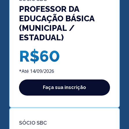
PROFESSOR DA
EDUCAÇÃO BÁSICA
(MUNICIPAL /
ESTADUAL)
R$60
*Até 14/09/2026
Faça sua inscrição
SÓCIO SBC