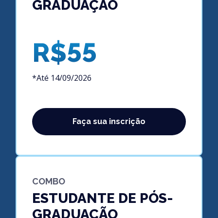
GRADUAÇÃO
R$55
*Até 14/09/2026
Faça sua inscrição
COMBO
ESTUDANTE DE PÓS-
GRADUAÇÃO