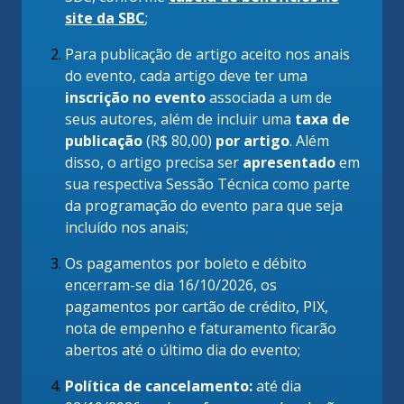
site da SBC
;
Para publicação de artigo aceito nos anais
do evento, cada artigo deve ter uma
inscrição no evento
associada a um de
seus autores, além de incluir uma
taxa de
publicação
(R$ 80,00)
por artigo
. Além
disso, o artigo precisa ser
apresentado
em
sua respectiva Sessão Técnica como parte
da programação do evento para que seja
incluído nos anais;
Os pagamentos por boleto e débito
encerram-se dia 16/10/2026, os
pagamentos por cartão de crédito, PIX,
nota de empenho e faturamento ficarão
abertos até o último dia do evento;
Política de cancelamento:
até dia