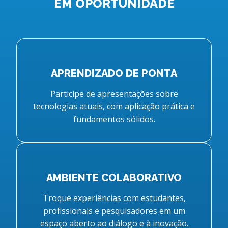
EM OPORTUNIDADE
APRENDIZADO DE PONTA
Participe de apresentações sobre
tecnologias atuais, com aplicação prática e
fundamentos sólidos.
AMBIENTE COLABORATIVO
Troque experiências com estudantes,
profissionais e pesquisadores em um
espaço aberto ao diálogo e à inovação.