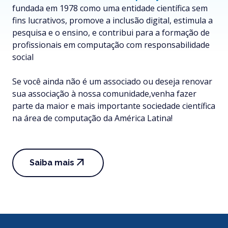
fundada em 1978 como uma entidade científica sem
fins lucrativos, promove a inclusão digital, estimula a
pesquisa e o ensino, e contribui para a formação de
profissionais em computação com responsabilidade
social
Se você ainda não é um associado ou deseja renovar
sua associação à nossa comunidade,venha fazer
parte da maior e mais importante sociedade científica
na área de computação da América Latina!
arrow_outward
Saiba mais