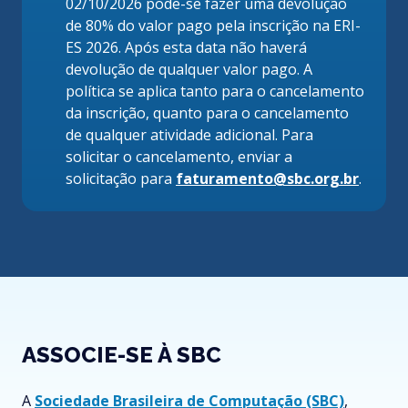
02/10/2026 pode-se fazer uma devolução
de 80% do valor pago pela inscrição na ERI-
ES 2026. Após esta data não haverá
devolução de qualquer valor pago. A
política se aplica tanto para o cancelamento
da inscrição, quanto para o cancelamento
de qualquer atividade adicional. Para
solicitar o cancelamento, enviar a
solicitação para
faturamento@sbc.org.br
.
ASSOCIE-SE À SBC
A
Sociedade Brasileira de Computação (SBC)
,