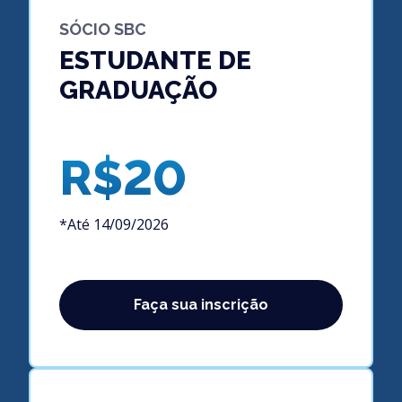
SÓCIO SBC
ESTUDANTE DE
GRADUAÇÃO
R$20
*Até 14/09/2026
Faça sua inscrição