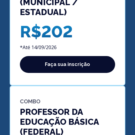
(MUNICIPAL /
ESTADUAL)
R$202
*Até 14/09/2026
Faça sua inscrição
COMBO
PROFESSOR DA
EDUCAÇÃO BÁSICA
(FEDERAL)