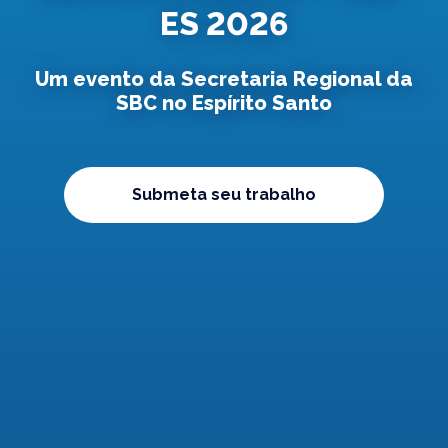
ES 2026
Um evento da Secretaria Regional da
SBC no Espírito Santo
Submeta seu trabalho