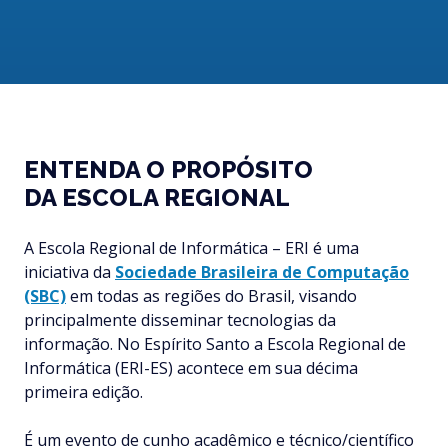
ENTENDA O PROPÓSITO
DA ESCOLA REGIONAL
A Escola Regional de Informática – ERI é uma
iniciativa da
Sociedade Brasileira de Computação
(SBC)
em todas as regiões do Brasil, visando
principalmente disseminar tecnologias da
informação. No Espírito Santo a Escola Regional de
Informática (ERI-ES) acontece em sua décima
primeira edição.
É um evento de cunho acadêmico e técnico/científico