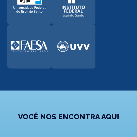
VOCÊ NOS ENCONTRA AQUI