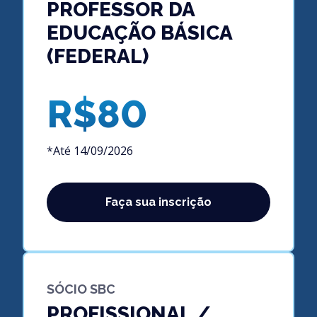
PROFESSOR DA
EDUCAÇÃO BÁSICA
(FEDERAL)
R$80
*Até 14/09/2026
Faça sua inscrição
SÓCIO SBC
PROFISSIONAL /