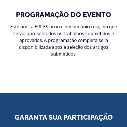
PROGRAMAÇÃO DO EVENTO
Este ano, a ERI-ES ocorre em um único dia, em que
serão apresentados os trabalhos submetidos e
aprovados. A programação completa será
disponibilizada após a seleção dos artigos
submetidos.
GARANTA SUA PARTICIPAÇÃO